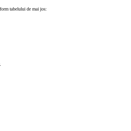
form tabelului de mai jos:
.