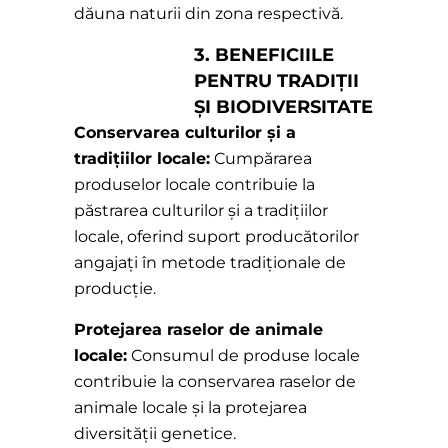
dăuna naturii din zona respectivă.
3. BENEFICIILE
PENTRU TRADIȚII
ȘI BIODIVERSITATE
Conservarea culturilor și a
tradițiilor locale:
Cumpărarea
produselor locale contribuie la
păstrarea culturilor și a tradițiilor
locale, oferind suport producătorilor
angajați în metode tradiționale de
producție.
Protejarea raselor de animale
locale:
Consumul de produse locale
contribuie la conservarea raselor de
animale locale și la protejarea
diversității genetice.