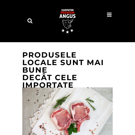
PRODUSELE
LOCALE SUNT MAI
BUNE
DECÂT CELE
IMPORTATE